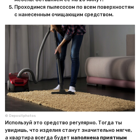
Проходимся пылесосом по всем поверхностям
с нанесенным очищающим средством.
© Depositphotos
Используй это средство регулярно. Тогда ты
увидишь, что изделия станут значительно мягче,
а квартира всегда будет
наполнена приятным