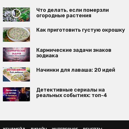
Что делать, если померзли
огородные растения
Как приготовить густую окрошку
Кармические задачи знаков
зодиака
Начинки для лаваша: 20 идей
Детективные сериалы на
реальных событиях: топ-4