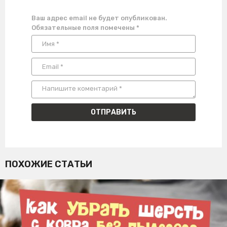
Ваш адрес email не будет опубликован.
Обязательные поля помечены
*
ПОХОЖИЕ СТАТЬИ