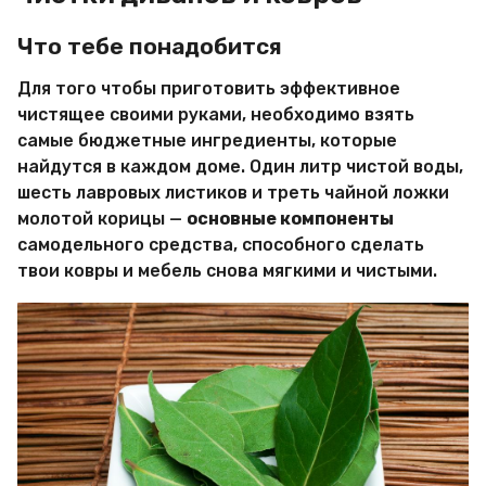
Что тебе понадобится
Для того чтобы приготовить эффективное
чистящее своими руками, необходимо взять
самые бюджетные ингредиенты, которые
найдутся в каждом доме. Один литр чистой воды,
шесть лавровых листиков и треть чайной ложки
молотой корицы —
основные компоненты
самодельного средства, способного сделать
твои ковры и мебель снова мягкими и чистыми.