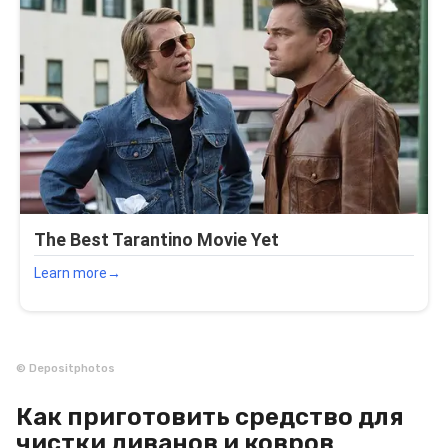
© Depositphotos
Как приготовить средство для
чистки диванов и ковров