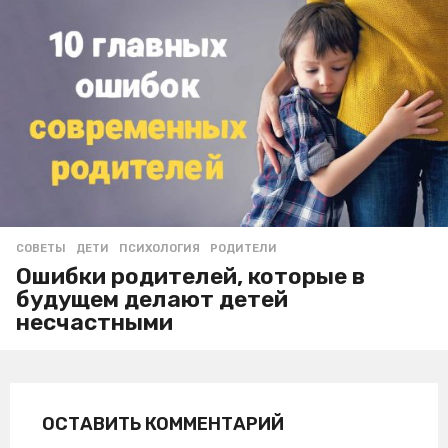
СОВЕТЫ
ДЕТИ
,
ПСИХОЛОГИЯ
,
РОДИТЕЛИ
Ошибки родителей, которые в
будущем делают детей
несчастными
ОСТАВИТЬ КОММЕНТАРИЙ