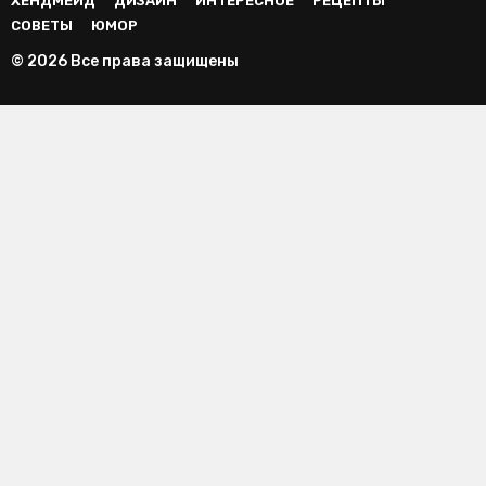
ХЕНДМЕЙД
ДИЗАЙН
ИНТЕРЕСНОЕ
РЕЦЕПТЫ
СОВЕТЫ
ЮМОР
© 2026 Все права защищены