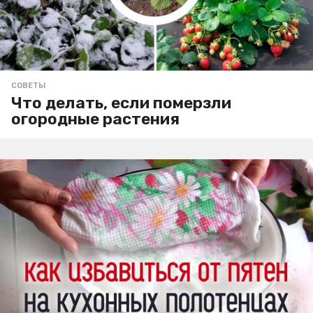
СОВЕТЫ
Что делать, если померзли
огородные растения