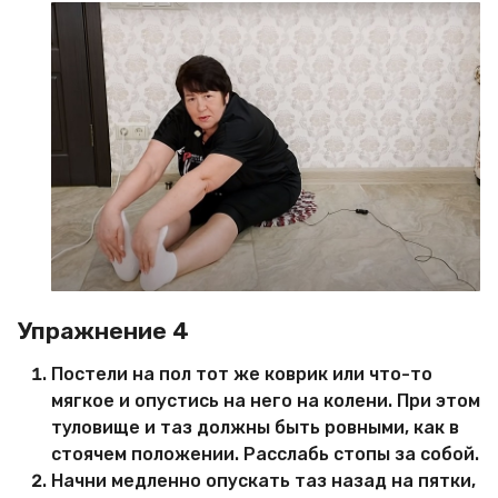
Упражнение 4
Постели на пол тот же коврик или что-то
мягкое и опустись на него на колени. При этом
туловище и таз должны быть ровными, как в
стоячем положении. Расслабь стопы за собой.
Начни медленно опускать таз назад на пятки,