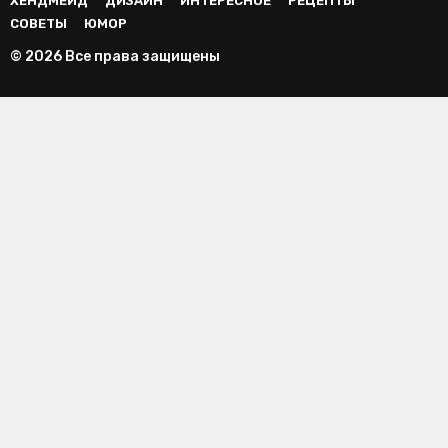
ХЕНДМЕЙД
ДИЗАЙН
ИНТЕРЕСНОЕ
РЕЦЕПТЫ
СОВЕТЫ
ЮМОР
© 2026 Все права защищены