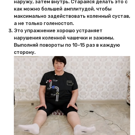
наружу, затем внутрь. Старайся делать это с
как можно большей амплитудой, чтобы
максимально задействовать коленный сустав,
а не только голеностоп.
Это упражнение хорошо устраняет
нарушения коленной чашечки и зажимы.
Выполняй повороты по 10–15 раз в каждую
сторону.