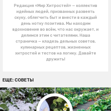
Редакция «Мир Хитростей» — коллектив
идейных людей, призванных развеять
скуку, облегчить быт и внести в каждый
день нотку позитива. Мы находим
вдохновение во всём, что нас окружает, и
делимся этим с читателями. Наша
страничка — кладезь дельных советов,
кулинарных рецептов, жизненных
хитростей и тестов на логику. Давайте
дружить!
ЕЩЕ:
СОВЕТЫ