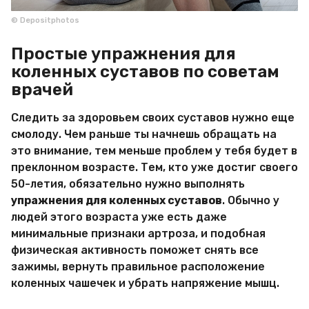
© Depositphotos
Простые упражнения для
коленных суставов по советам
врачей
Следить за здоровьем своих суставов нужно еще
смолоду. Чем раньше ты начнешь обращать на
это внимание, тем меньше проблем у тебя будет в
преклонном возрасте. Тем, кто уже достиг своего
50-летия, обязательно нужно выполнять
упражнения для коленных суставов
. Обычно у
людей этого возраста уже есть даже
минимальные признаки артроза, и подобная
физическая активность поможет снять все
зажимы, вернуть правильное расположение
коленных чашечек и убрать напряжение мышц.