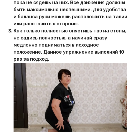
пока не сядешь на них. Все движения должны
быть максимально неспешными. Для удобства
и баланса руки можешь расположить на талии
или расставить в стороны.
Как только полностью опустишь таз на стопы,
не садись полностью, а начинай сразу
медленно подниматься в исходное
положение. Данное упражнение выполняй 10
раз за подход.