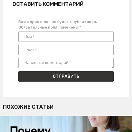
ОСТАВИТЬ КОММЕНТАРИЙ
Ваш адрес email не будет опубликован.
Обязательные поля помечены
*
ПОХОЖИЕ СТАТЬИ