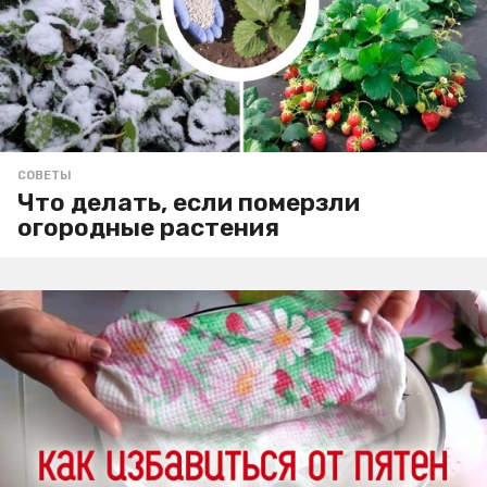
СОВЕТЫ
Что делать, если померзли
огородные растения