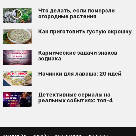
Что делать, если померзли
огородные растения
Как приготовить густую окрошку
Кармические задачи знаков
зодиака
Начинки для лаваша: 20 идей
Детективные сериалы на
реальных событиях: топ-4