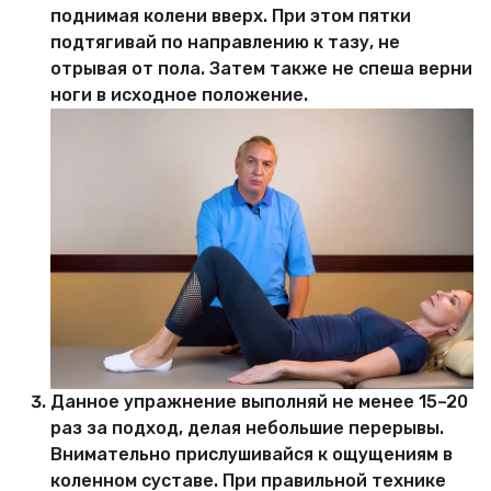
поднимая колени вверх. При этом пятки
подтягивай по направлению к тазу, не
отрывая от пола. Затем также не спеша верни
ноги в исходное положение.
Данное упражнение выполняй не менее 15–20
раз за подход, делая небольшие перерывы.
Внимательно прислушивайся к ощущениям в
коленном суставе. При правильной технике