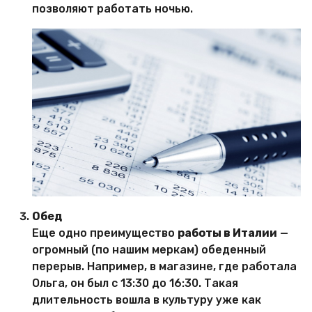
позволяют работать ночью.
Обед
Еще одно преимущество
работы в Италии
—
огромный (по нашим меркам) обеденный
перерыв. Например, в магазине, где работала
Ольга, он был с 13:30 до 16:30. Такая
длительность вошла в культуру уже как