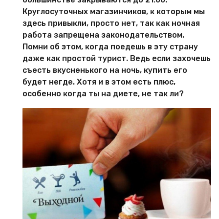
Круглосуточных магазинчиков, к которым мы
здесь привыкли, просто нет, так как ночная
работа запрещена законодательством.
Помни об этом, когда поедешь в эту страну
даже как простой турист. Ведь если захочешь
съесть вкусненького на ночь, купить его
будет негде. Хотя и в этом есть плюс,
особенно когда ты на диете, не так ли?