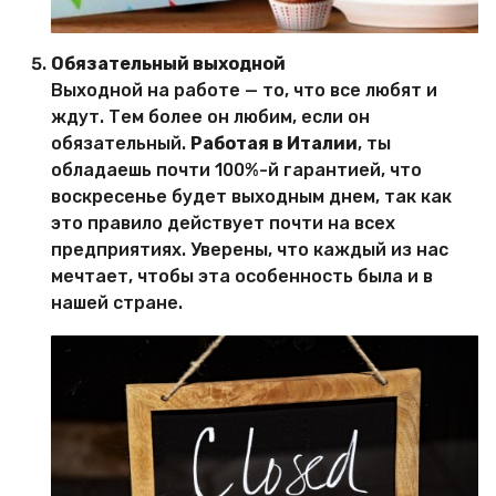
Обязательный выходной
Выходной на работе — то, что все любят и
ждут. Тем более он любим, если он
обязательный.
Работая в Италии
, ты
обладаешь почти 100%-й гарантией, что
воскресенье будет выходным днем, так как
это правило действует почти на всех
предприятиях. Уверены, что каждый из нас
мечтает, чтобы эта особенность была и в
нашей стране.