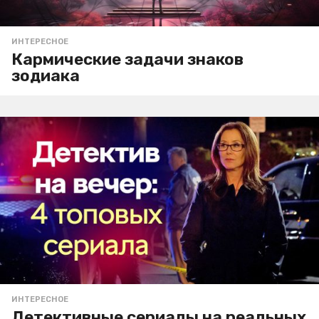
ИНТЕРЕСНОЕ
Кармические задачи знаков
зодиака
ИНТЕРЕСНОЕ
Детективные сериалы на реальных