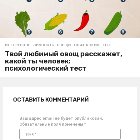
ИНТЕРЕСНОЕ
ЛИЧНОСТЬ
,
ОВОЩИ
,
ПСИХОЛОГИЯ
,
ТЕСТ
Твой любимый овощ расскажет,
какой ты человек:
психологический тест
ОСТАВИТЬ КОММЕНТАРИЙ
Ваш адрес email не будет опубликован.
Обязательные поля помечены
*