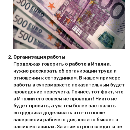
Организация работы
Продолжая говорить о
работе в Италии
,
нужно рассказать об организации труда и
отношении к сотрудникам. В нашем примере
работы в супермаркете показательным будет
проведение переучета. Точнее, тот факт, что
в Италии его совсем не проводят! Никто не
будет просить, а уж тем более заставлять
сотрудника доделывать что-то после
завершения рабочего дня, как это бывает в
наших магазинах. За этим строго следят и не