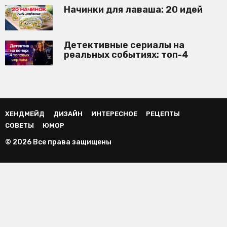
Начинки для лаваша: 20 идей
Детективные сериалы на
реальных событиях: топ-4
ХЕНДМЕЙД
ДИЗАЙН
ИНТЕРЕСНОЕ
РЕЦЕПТЫ
СОВЕТЫ
ЮМОР
© 2026 Все права защищены