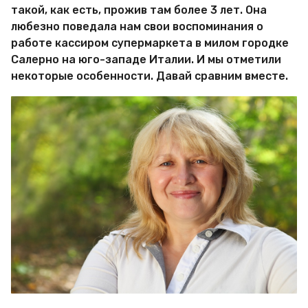
такой, как есть, прожив там более 3 лет. Она
любезно поведала нам свои воспоминания о
работе кассиром супермаркета в милом городке
Салерно на юго-западе Италии. И мы отметили
некоторые особенности. Давай сравним вместе.