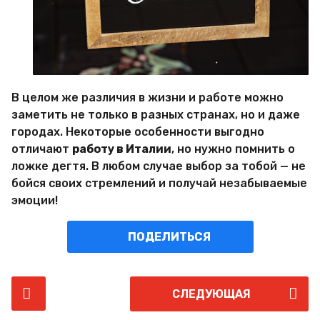
В целом же различия в жизни и работе можно
заметить не только в разных странах, но и даже
городах. Некоторые особенности выгодно
отличают
работу в Италии
, но нужно помнить о
ложке дегтя. В любом случае выбор за тобой — не
бойся своих стремлений и получай незабываемые
эмоции!
ПОДЕЛИТЬСЯ
P
СЛЕДУЮЩАЯ
o