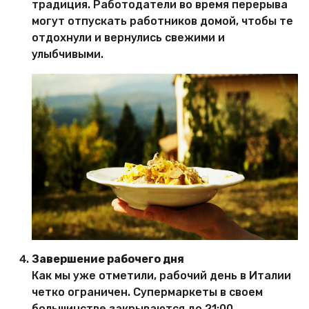
традиция. Работодатели во время перерыва
могут отпускать работников домой, чтобы те
отдохнули и вернулись свежими и
улыбчивыми.
Завершение рабочего дня
Как мы уже отметили, рабочий день в Италии
четко ограничен. Супермаркеты в своем
большинстве закрываются до 21:00.