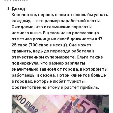
Доход
Конечно же, первое, о чём хотелось бы узнать
каждому, — это размер заработной платы.
Ожидаемо, что итальянские зарплаты
немного выше. В целом наша рассказчица
отметила разницу на своей должности в 17–
25 евро (700 евро в месяц). Она может
сравнить, ведь до переезда работала в
отечественном супермаркете. Ольга также
подчеркнула, что размер зарплаты
значительно зависел от города, в котором ты
работаешь, и сезона. Поток клиентов больше
в городах, которые любят туристы.
Соответственно этому и растет прибыль.