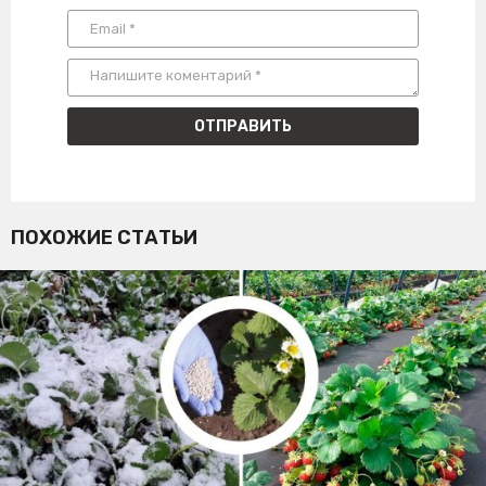
ПОХОЖИЕ СТАТЬИ