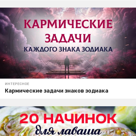
ИНТЕРЕСНОЕ
Кармические задачи знаков зодиака