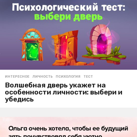
ИНТЕРЕСНОЕ
ЛИЧНОСТЬ
,
ПСИХОЛОГИЯ
,
ТЕСТ
Волшебная дверь укажет на
особенности личности: выбери и
убедись