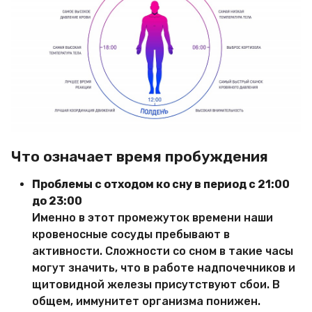
Что означает время пробуждения
Проблемы с отходом ко сну в период с 21:00
до 23:00
Именно в этот промежуток времени наши
кровеносные сосуды пребывают в
активности. Сложности со сном в такие часы
могут значить, что в работе надпочечников и
щитовидной железы присутствуют сбои. В
общем, иммунитет организма понижен.