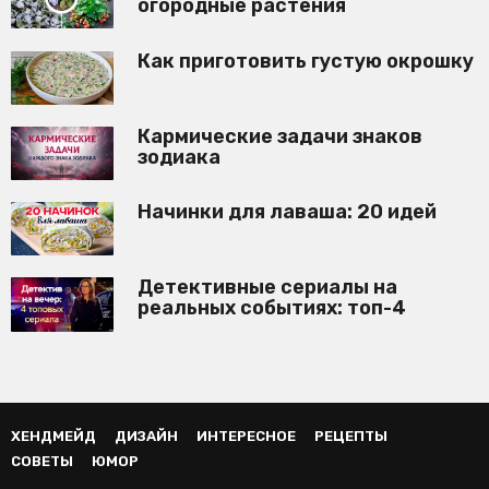
огородные растения
Как приготовить густую окрошку
Кармические задачи знаков
зодиака
Начинки для лаваша: 20 идей
Детективные сериалы на
реальных событиях: топ-4
ХЕНДМЕЙД
ДИЗАЙН
ИНТЕРЕСНОЕ
РЕЦЕПТЫ
СОВЕТЫ
ЮМОР