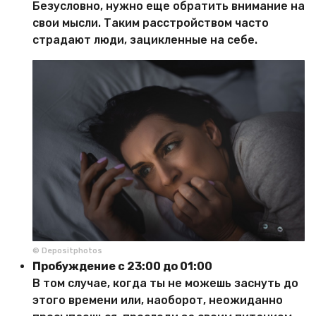
Безусловно, нужно еще обратить внимание на
свои мысли. Таким расстройством часто
страдают люди, зацикленные на себе.
© Depositphotos
Пробуждение с 23:00 до 01:00
В том случае, когда ты не можешь заснуть до
этого времени или, наоборот, неожиданно