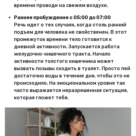
времени проводи на свежем воздухе.
Раннее пробуждение с 05:00 до 07:00
Речь идет о тех случаях, когда столь ранний
подъем для человека не свойственен. В этот
промежуток времени тело готовится к
дневной активности. Запускается работа
желудочно-кишечного тракта. Начало
активности толстого кишечника может
вызвать позывы сходить в туалет. Просто пей
достаточно воды в течение дня, чтобы это не
происходило. На эмоциональном уровне так
часто выражается неразрешенная ситуация,
которая гложет тебя.