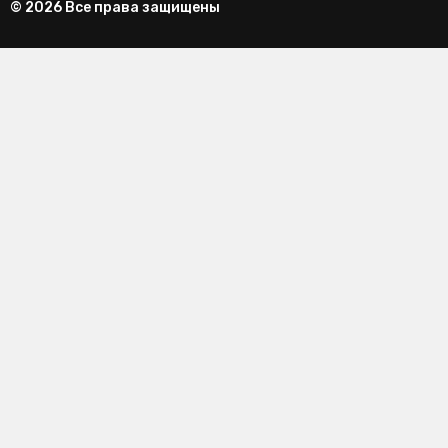
© 2026 Все права защищены