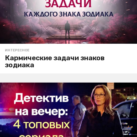
ИНТЕРЕСНОЕ
Кармические задачи знаков
зодиака