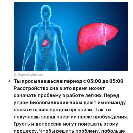
© Depositphotos
Ты просыпаешься в период с 03:00 до 05:00
Расстройство сна в это время может
означать проблему в работе легких. Перед
утром
биологические часы
дают им команду
насытить кислородом организм. Так ты
получаешь заряд энергии после пробуждения.
Грусть и депрессия могут помешать этому
процессу. Чтобы решить проблему, побольше