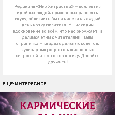
Редакция «Мир Хитростей» — коллектив
идейных людей, призванных развеять
скуку, облегчить быт и внести в каждый
день нотку позитива. Мы находим
вдохновение во всём, что нас окружает, и
делимся этим с читателями. Наша
страничка — кладезь дельных советов,
кулинарных рецептов, жизненных
хитростей и тестов на логику. Давайте
дружить!
ЕЩЕ:
ИНТЕРЕСНОЕ