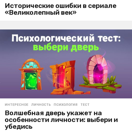
Исторические ошибки в сериале
«Великолепный век»
ИНТЕРЕСНОЕ
ЛИЧНОСТЬ
,
ПСИХОЛОГИЯ
,
ТЕСТ
Волшебная дверь укажет на
особенности личности: выбери и
убедись