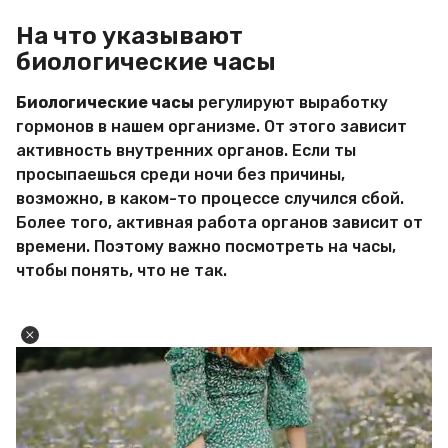
На что указывают
биологические часы
Биологические часы
регулируют выработку
гормонов в нашем организме. От этого зависит
активность внутренних органов. Если ты
просыпаешься среди ночи без причины,
возможно, в каком-то процессе случился сбой.
Более того, активная работа органов зависит от
времени. Поэтому важно посмотреть на часы,
чтобы понять, что не так.