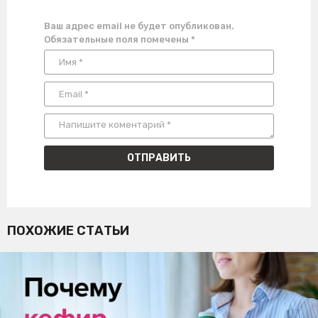
Ваш адрес email не будет опубликован.
Обязательные поля помечены
*
ПОХОЖИЕ СТАТЬИ