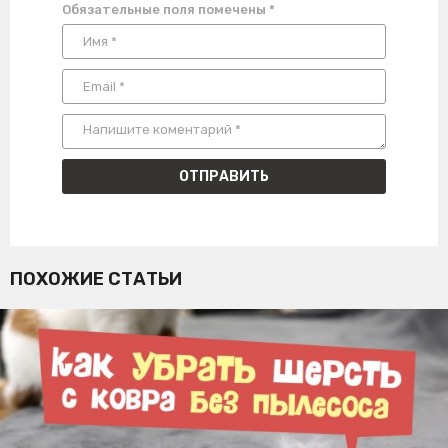
Обязательные поля помечены
*
ПОХОЖИЕ СТАТЬИ