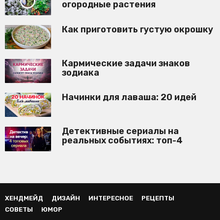
огородные растения
Как приготовить густую окрошку
Кармические задачи знаков
зодиака
Начинки для лаваша: 20 идей
Детективные сериалы на
реальных событиях: топ-4
ХЕНДМЕЙД
ДИЗАЙН
ИНТЕРЕСНОЕ
РЕЦЕПТЫ
СОВЕТЫ
ЮМОР