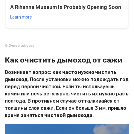
© Depositphotos
Как очистить дымоход от сажи
Возникает вопрос:
как часто нужно чистить
дымоход
. После установки можно подождать год
перед первой чисткой. Если ты используешь
камин или печь регулярно, чистить их нужно раз в
полгода. В противном случае отталкивайся от
толщины слоя сажи. Если он больше 3 мм, пришло
время заняться
чисткой дымохода
.