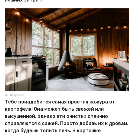
© Unsplash
Тебе понадобится самая простая кожура от
картофеля! Она может быть свежей или
высушенной, однако эти очистки отлично
справляются с сажей. Просто добавь их к дровам,
когда будешь топить печь. В картошке