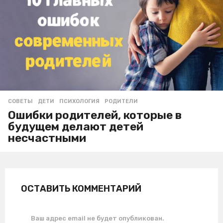
СОВЕТЫ
ДЕТИ
,
ПСИХОЛОГИЯ
,
РОДИТЕЛИ
Ошибки родителей, которые в
будущем делают детей
несчастными
ОСТАВИТЬ КОММЕНТАРИЙ
Ваш адрес email не будет опубликован.