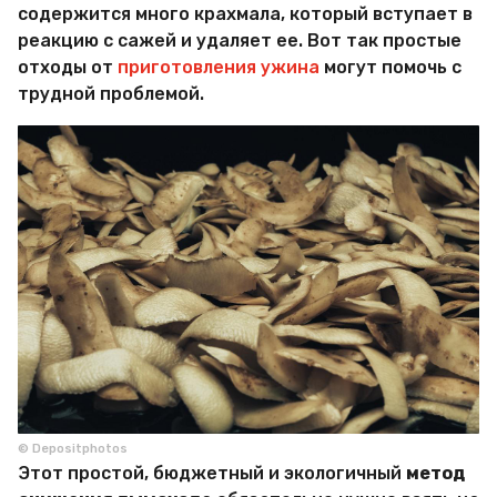
содержится много крахмала, который вступает в
реакцию с сажей и удаляет ее. Вот так простые
отходы от
приготовления ужина
могут помочь с
трудной проблемой.
© Depositphotos
Этот простой, бюджетный и экологичный
метод