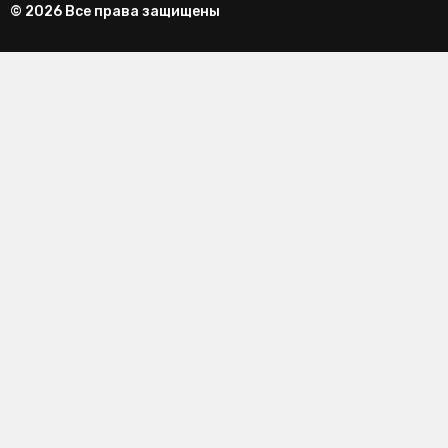
© 2026 Все права защищены