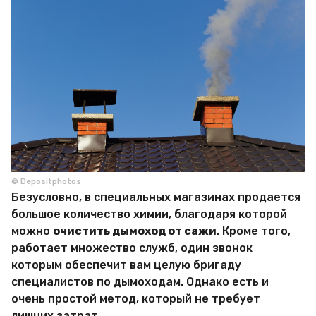
© Depositphotos
Безусловно, в специальных магазинах продается
большое количество химии, благодаря которой
можно
очистить дымоход от сажи
. Кроме того,
работает множество служб, один звонок
которым обеспечит вам целую бригаду
специалистов по дымоходам. Однако есть и
очень простой метод, который не требует
лишних затрат.