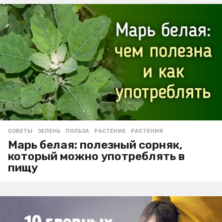
СОВЕТЫ
ЗЕЛЕНЬ
,
ПОЛЬЗА
,
РАСТЕНИЕ
,
РАСТЕНИЯ
Марь белая: полезный сорняк,
который можно употреблять в
пищу