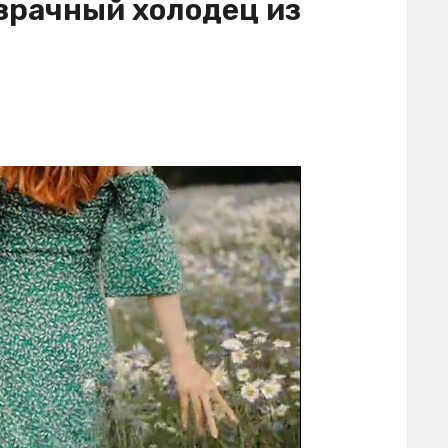
зрачный холодец из