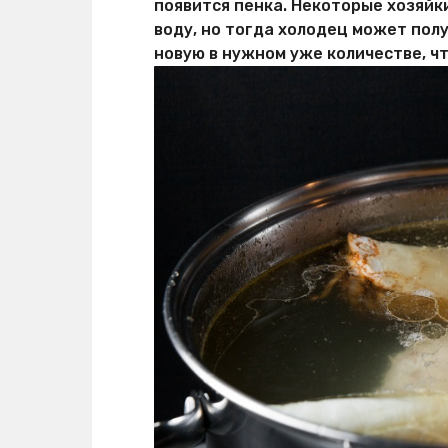
появится пенка. Некоторые хозяйк
воду, но тогда холодец может пол
новую в нужном уже количестве, ч