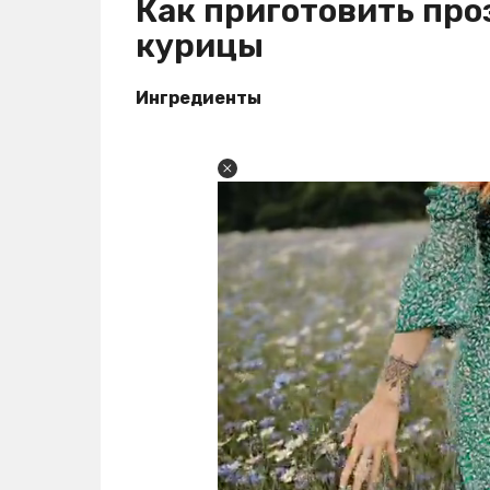
Как приготовить про
курицы
Ингредиенты