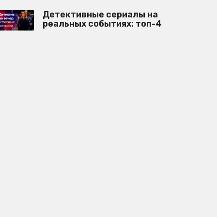
Детективные сериалы на
реальных событиях: топ-4