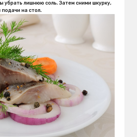
бы убрать лишнюю соль. Затем сними шкурку,
 подачи на стол.