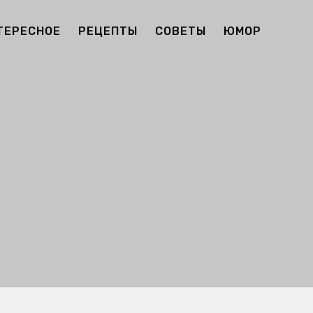
ТЕРЕСНОЕ
РЕЦЕПТЫ
СОВЕТЫ
ЮМОР