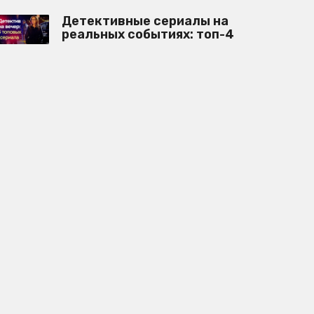
Детективные сериалы на
реальных событиях: топ-4