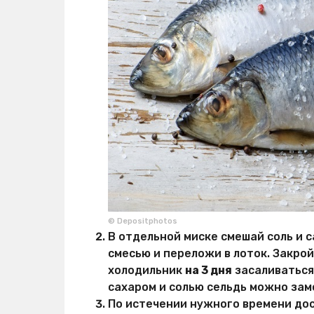
© Depositphotos
В отдельной миске смешай соль и с
смесью и переложи в лоток. Закрой
холодильник
на 3 дня
засаливаться
сахаром и солью сельдь можно зам
По истечении нужного времени дос