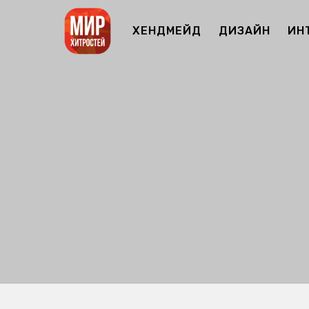
ХЕНДМЕЙД
ДИЗАЙН
ИН