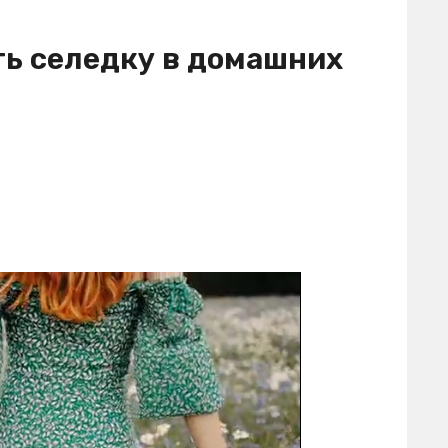
ть селедку в домашних