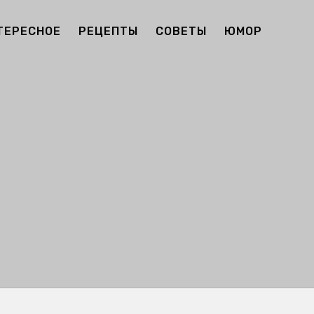
ТЕРЕСНОЕ
РЕЦЕПТЫ
СОВЕТЫ
ЮМОР