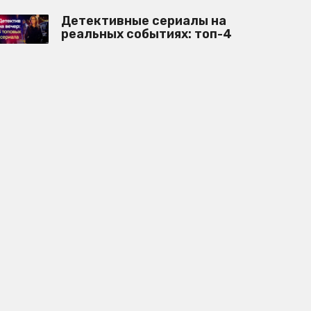
Детективные сериалы на
реальных событиях: топ-4