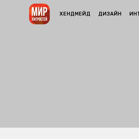
ХЕНДМЕЙД
ДИЗАЙН
ИН