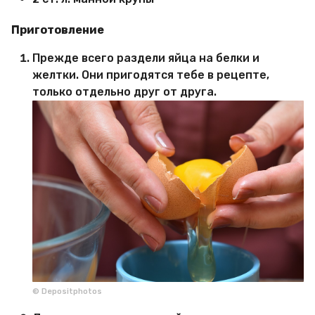
Приготовление
Прежде всего раздели яйца на белки и
желтки. Они пригодятся тебе в рецепте,
только отдельно друг от друга.
© Depositphotos