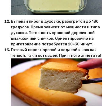
Выпекай пирог в духовке, разогретой до 180
градусов. Время зависит от мощности и типа
духовки. Готовность проверяй деревянной
шпажкой или спичкой. Ориентировочно на
приготовление потребуется 20–30 минут.
Готовый пирог нарезай и подавай к чаю как
теплой, так и остывшей. Приятного аппетита!