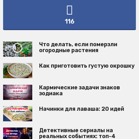
116
Что делать, если померзли
огородные растения
Как приготовить густую окрошку
Кармические задачи знаков
зодиака
Начинки для лаваша: 20 идей
Детективные сериалы на
реальных событиях: топ-4