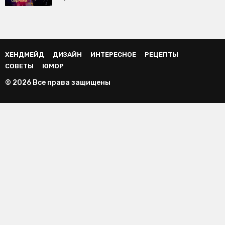
ХЕНДМЕЙД
ДИЗАЙН
ИНТЕРЕСНОЕ
РЕЦЕПТЫ
СОВЕТЫ
ЮМОР
© 2026 Все права защищены