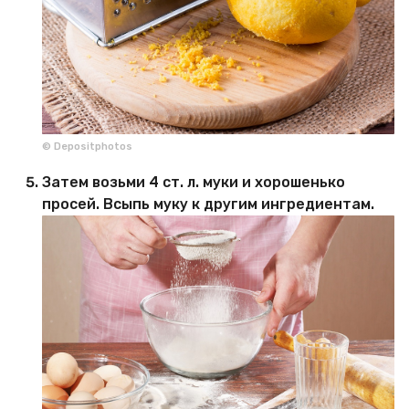
© Depositphotos
Затем возьми 4 ст. л. муки и хорошенько
просей. Всыпь муку к другим ингредиентам.