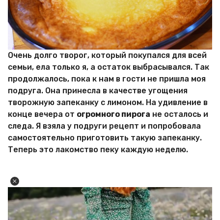
Очень долго творог, который покупался для всей
семьи, ела только я, а остаток выбрасывался. Так
продолжалось, пока к нам в гости не пришла моя
подруга. Она принесла в качестве угощения
творожную запеканку с лимоном. На удивление в
конце вечера от
огромного пирога
не осталось и
следа. Я взяла у подруги рецепт и попробовала
самостоятельно приготовить такую запеканку.
Теперь это лакомство пеку каждую неделю.