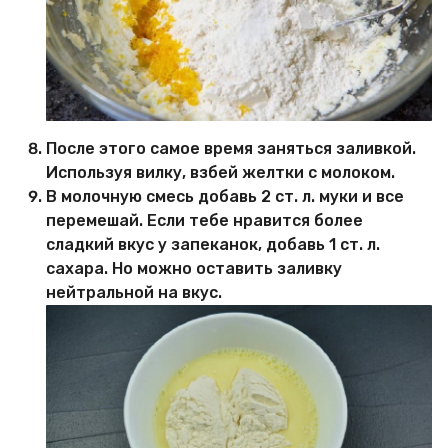
После этого самое время заняться заливкой.
Используя вилку, взбей желтки с молоком.
В молочную смесь добавь 2 ст. л. муки и все
перемешай. Если тебе нравится более
сладкий вкус у запеканок, добавь 1 ст. л.
сахара. Но можно оставить заливку
нейтральной на вкус.