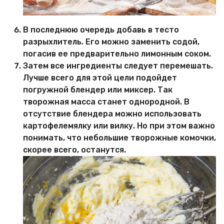
В последнюю очередь добавь в тесто
разрыхлитель. Его можно заменить содой,
погасив ее предварительно лимонным соком.
Затем все ингредиенты следует перемешать.
Лучше всего для этой цели подойдет
погружной блендер или миксер. Так
творожная масса станет однородной. В
отсутствие блендера можно использовать
картофелемялку или вилку. Но при этом важно
понимать, что небольшие творожные комочки,
скорее всего, останутся.