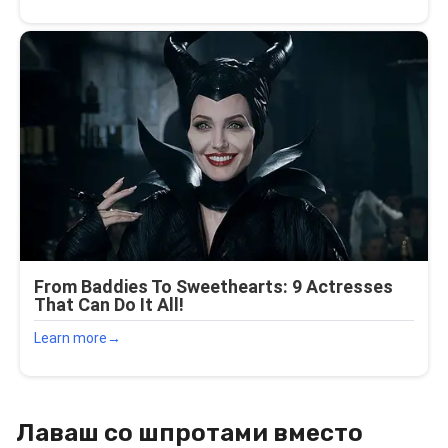
Лаваш со шпротами вместо