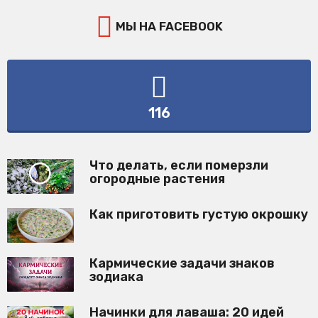
МЫ НА FACEBOOK
116
Что делать, если померзли
огородные растения
Как приготовить густую окрошку
Кармические задачи знаков
зодиака
Начинки для лаваша: 20 идей