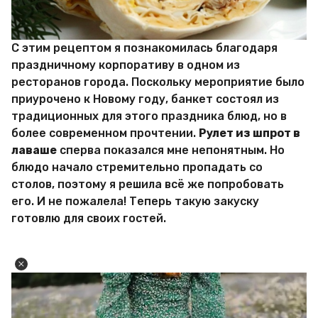
С этим рецептом я познакомилась благодаря
праздничному корпоративу в одном из
ресторанов города. Поскольку мероприятие было
приурочено к Новому году, банкет состоял из
традиционных для этого праздника блюд, но в
более современном прочтении.
Рулет из шпрот в
лаваше
сперва показался мне непонятным. Но
блюдо начало стремительно пропадать со
столов, поэтому я решила всё же попробовать
его. И не пожалела! Теперь такую закуску
готовлю для своих гостей.