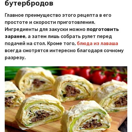
бутербродов
Главное преимущество этого рецепта в его
простоте и скорости приготовления.
Ингредиенты для закуски можно
подготовить
заранее
, а затем лишь собрать рулет перед
подачей на стол. Кроме того,
блюда из лаваша
всегда смотрятся интересно благодаря сочному
разрезу.