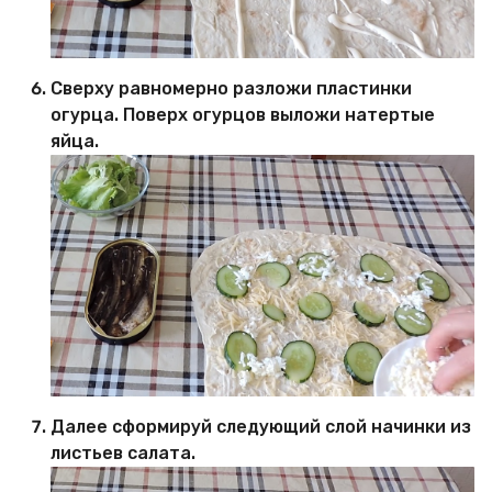
Сверху равномерно разложи пластинки
огурца. Поверх огурцов выложи натертые
яйца.
Далее сформируй следующий слой начинки из
листьев салата.