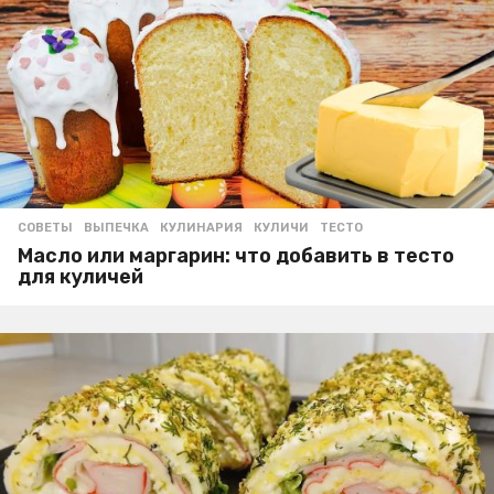
СОВЕТЫ
ВЫПЕЧКА
,
КУЛИНАРИЯ
,
КУЛИЧИ
,
ТЕСТО
Масло или маргарин: что добавить в тесто
для куличей