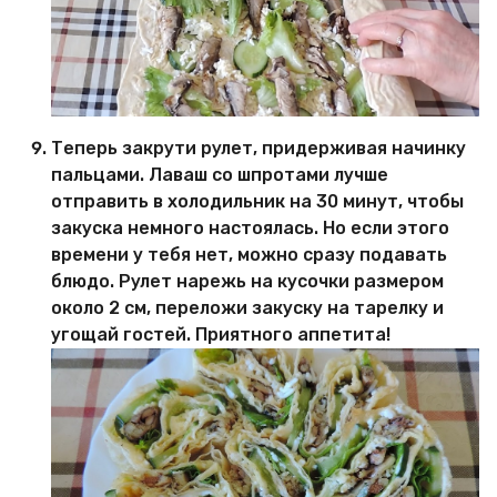
Теперь закрути рулет, придерживая начинку
пальцами. Лаваш со шпротами лучше
отправить в холодильник на 30 минут, чтобы
закуска немного настоялась. Но если этого
времени у тебя нет, можно сразу подавать
блюдо. Рулет нарежь на кусочки размером
около 2 см, переложи закуску на тарелку и
угощай гостей. Приятного аппетита!