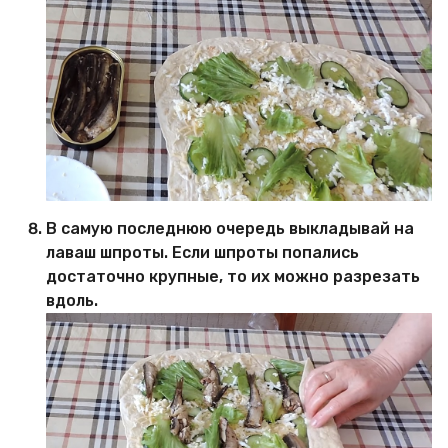
В самую последнюю очередь выкладывай на
лаваш шпроты. Если шпроты попались
достаточно крупные, то их можно разрезать
вдоль.