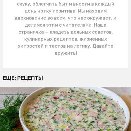
скуку, облегчить быт и внести в каждый
день нотку позитива. Мы находим
вдохновение во всём, что нас окружает, и
делимся этим с читателями. Наша
страничка — кладезь дельных советов,
кулинарных рецептов, жизненных
хитростей и тестов на логику. Давайте
дружить!
ЕЩЕ:
РЕЦЕПТЫ