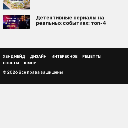
Детективные сериалы на
реальных событиях: топ-4
ХЕНДМЕЙД
ДИЗАЙН
ИНТЕРЕСНОЕ
РЕЦЕПТЫ
СОВЕТЫ
ЮМОР
© 2026 Все права защищены