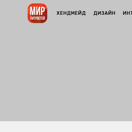
ХЕНДМЕЙД
ДИЗАЙН
ИН