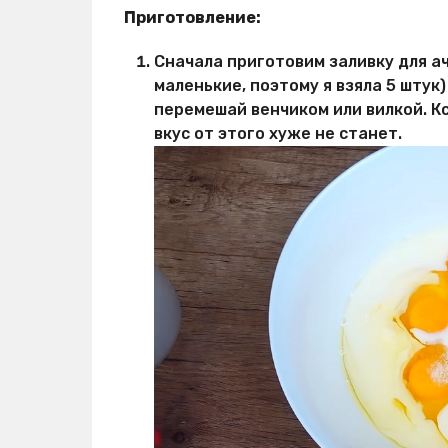
Приготовление:
Сначала приготовим заливку для ач
маленькие, поэтому я взяла 5 штук
перемешай венчиком или вилкой. К
вкус от этого хуже не станет.