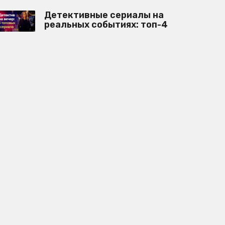
Детективные сериалы на
реальных событиях: топ-4