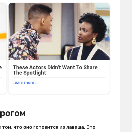
орогом
том, что оно готовится из лаваша. Это