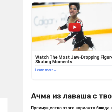
Ачма из лаваша с тв
Преимущество этого варианта блюда в 