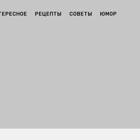
ТЕРЕСНОЕ
РЕЦЕПТЫ
СОВЕТЫ
ЮМОР