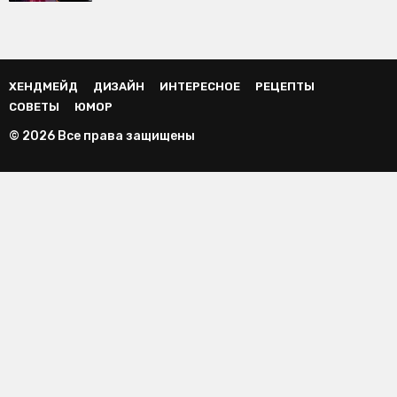
ХЕНДМЕЙД
ДИЗАЙН
ИНТЕРЕСНОЕ
РЕЦЕПТЫ
СОВЕТЫ
ЮМОР
© 2026 Все права защищены