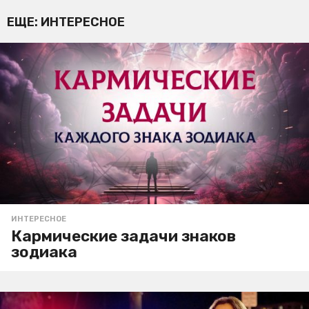
ЕЩЕ:
ИНТЕРЕСНОЕ
ИНТЕРЕСНОЕ
Кармические задачи знаков
зодиака