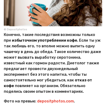
© Depositphotos
Конечно, такие последствия возможны только
при
избыточном употреблении кофе
. Если ты уж
так любишь его, то вполне можно выпить одну
чашечку в день до обеда. Такое количество даже
может вызвать выработку серотонина,
известный как гормон радости. Диетолог также
предлагает провести двухнедельный
эксперимент без этого напитка, чтобы ты
самостоятельно мог убедиться, как
отказ от
кофе
повлияет на организм. Обязательно
поделись своим опытом в комментариях.
Фото на превью:
depositphotos.com
.