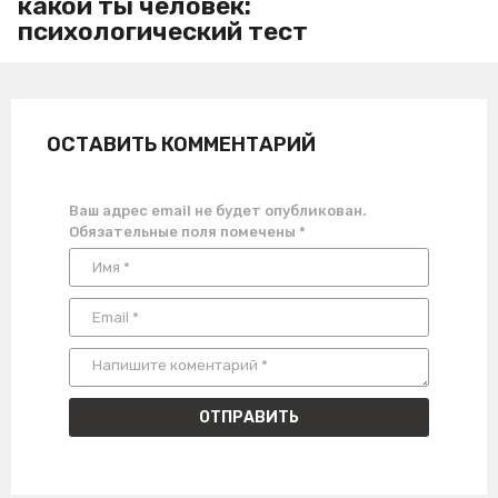
какой ты человек:
психологический тест
ОСТАВИТЬ КОММЕНТАРИЙ
Ваш адрес email не будет опубликован.
Обязательные поля помечены
*