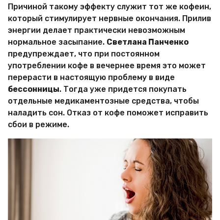
Причиной такому эффекту служит тот же кофеин,
который стимулирует нервные окончания. Прилив
энергии делает практически невозможным
нормальное засыпание.
Светлана Панченко
предупреждает, что при постоянном
употреблении кофе в вечернее время это может
перерасти в настоящую проблему в виде
бессонницы
. Тогда уже придется покупать
отдельные медикаментозные средства, чтобы
наладить сон. Отказ от кофе поможет исправить
сбои в режиме.