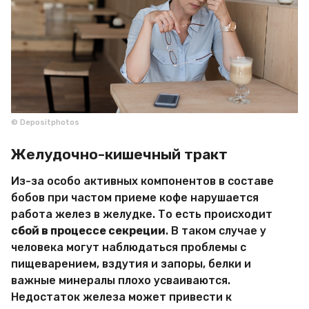
© Depositphotos
Желудочно-кишечный тракт
Из-за особо активных компонентов в составе
бобов при частом приеме кофе нарушается
работа желез в желудке. То есть происходит
сбой в процессе секреции
. В таком случае у
человека могут наблюдаться проблемы с
пищеварением, вздутия и запоры, белки и
важные минералы плохо усваиваются.
Недостаток железа может привести к