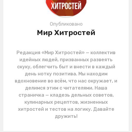
Опубликовано
Мир Хитростей
Редакция «Мир Хитростей» — коллектив
идейных людей, призванных развеять
скуку, облегчить быт и внести в каждый
день нотку позитива. Мы находим
вдохновение во всём, что нас окружает, и
делимся этим с читателями. Наша
страничка — кладезь дельных советов,
кулинарных рецептов, жизненных
хитростей и тестов на логику. Давайте
дружить!