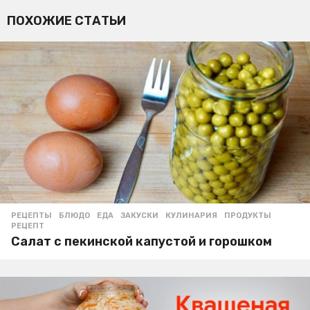
ПОХОЖИЕ СТАТЬИ
РЕЦЕПТЫ
БЛЮДО
,
ЕДА
,
ЗАКУСКИ
,
КУЛИНАРИЯ
,
ПРОДУКТЫ
,
РЕЦЕПТ
Салат с пекинской капустой и горошком