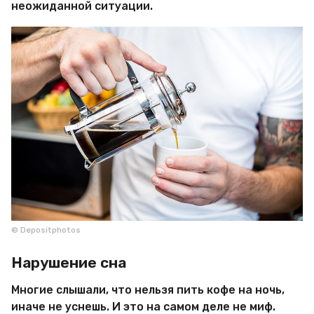
неожиданной ситуации.
© Depositphotos
Нарушение сна
Многие слышали, что нельзя пить кофе на ночь,
иначе не уснешь. И это на самом деле не миф.