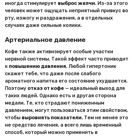
иногда стимулирует
выброс желчи
. Из-за этого
человек может ощущать неприятный привкус во
рту, изжогу и раздражения, а в отдельных
случаях даже сильные колики.
Артериальное давление
Кофе также активизирует особые участки
нервной системы. Такой эффект часто приводит
к
повышению давления
. Любой гипертоник
скажет тебе, что даже после слабого
ароматного напитка его состояние ухудшается.
Поэтому
отказ от кофе
— идеальный выход для
таких людей. Однако есть и другая сторона
медали. Те, кто страдают пониженным
давлением, могут пользоваться этим свойством,
чтобы
выровнять показатели
. Тем не менее это
не средство лечения, а всего лишь временный
способ, который можно применить в