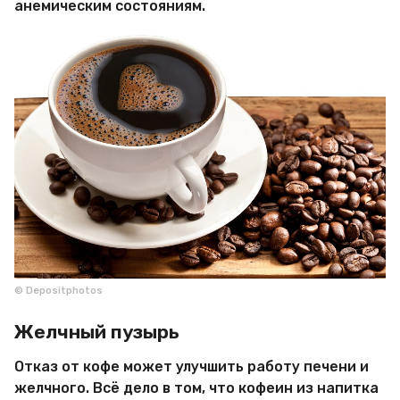
анемическим состояниям.
© Depositphotos
Желчный пузырь
Отказ от кофе может улучшить работу печени и
желчного. Всё дело в том, что кофеин из напитка