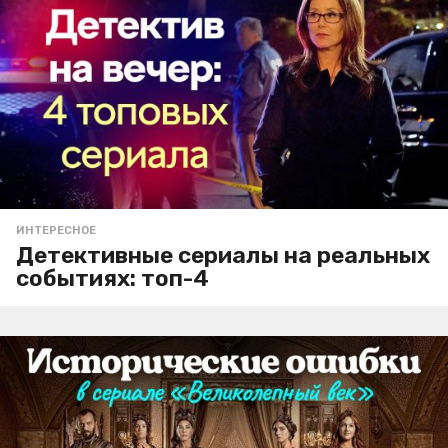
ИНТЕРЕСНОЕ
Детективные сериалы на реальных
событиях: топ-4