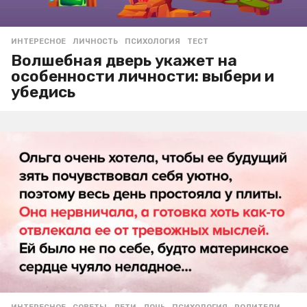
ИНТЕРЕСНОЕ
ЛИЧНОСТЬ
,
ПСИХОЛОГИЯ
,
ТЕСТ
Волшебная дверь укажет на
особенности личности: выбери и
убедись