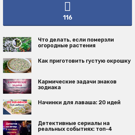
116
Что делать, если померзли
огородные растения
Как приготовить густую окрошку
Кармические задачи знаков
зодиака
Начинки для лаваша: 20 идей
Детективные сериалы на
реальных событиях: топ-4