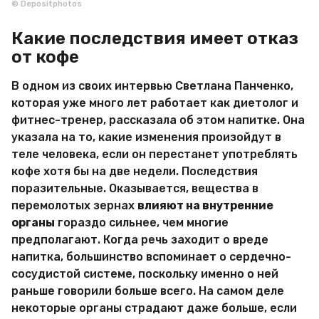
© Depositphotos
Какие последствия имеет отказ
от кофе
В одном из своих интервью Светлана Панченко,
которая уже много лет работает как диетолог и
фитнес-тренер, рассказала об этом напитке. Она
указала на то, какие изменения произойдут в
теле человека, если он перестанет употреблять
кофе хотя бы на две недели. Последствия
поразительные. Оказывается, вещества в
перемолотых зернах
влияют на внутренние
органы
гораздо сильнее, чем многие
предполагают. Когда речь заходит о вреде
напитка, большинство вспоминает о сердечно-
сосудистой системе, поскольку именно о ней
раньше говорили больше всего. На самом деле
некоторые органы страдают даже больше, если