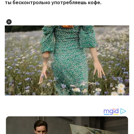
ты бесконтрольно употребляешь кофе.