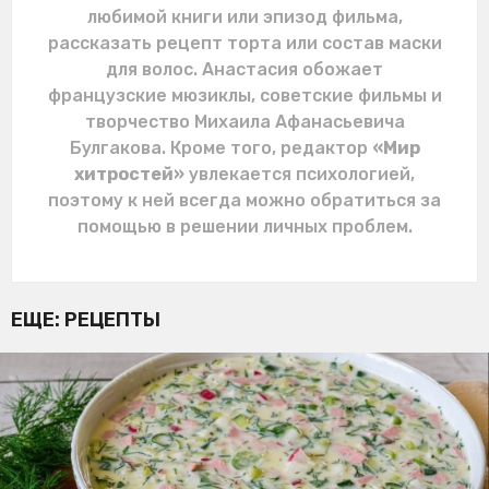
любимой книги или эпизод фильма,
рассказать рецепт торта или состав маски
для волос. Анастасия обожает
французские мюзиклы, советские фильмы и
творчество Михаила Афанасьевича
Булгакова. Кроме того, редактор
«Мир
хитростей»
увлекается психологией,
поэтому к ней всегда можно обратиться за
помощью в решении личных проблем.
ЕЩЕ:
РЕЦЕПТЫ