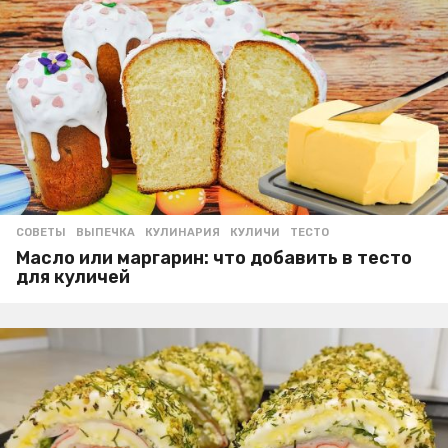
СОВЕТЫ
ВЫПЕЧКА
,
КУЛИНАРИЯ
,
КУЛИЧИ
,
ТЕСТО
Масло или маргарин: что добавить в тесто
для куличей