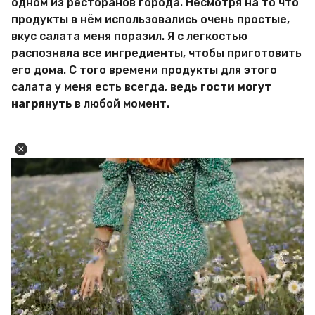
одном из ресторанов города. Несмотря на то что
продукты в нём использовались очень простые,
вкус салата меня поразил. Я с легкостью
распознала все ингредиенты, чтобы приготовить
его дома. С того времени продукты для этого
салата у меня есть всегда, ведь
гости могут
нагрянуть
в любой момент.