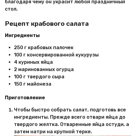
благодаря чему он украсит любой праздничный
стол.
Рецепт крабового салата
Ингредиенты
250 г крабовых палочек
100 г консервированной кукурузы
4 куриных яйца
2 маринованных огурца
100 г твердого сыра
150 г майонеза
Приготовление
Чтобы быстро собрать салат, подготовь все
ингредиенты. Прежде всего отвари яйца до
твердого желтка. Отваренные яйца остуди, а
затем натри на крупной терке.