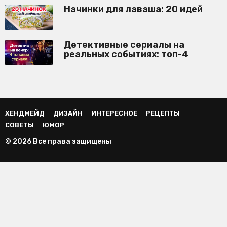
Начинки для лаваша: 20 идей
Детективные сериалы на
реальных событиях: топ-4
ХЕНДМЕЙД
ДИЗАЙН
ИНТЕРЕСНОЕ
РЕЦЕПТЫ
СОВЕТЫ
ЮМОР
© 2026 Все права защищены