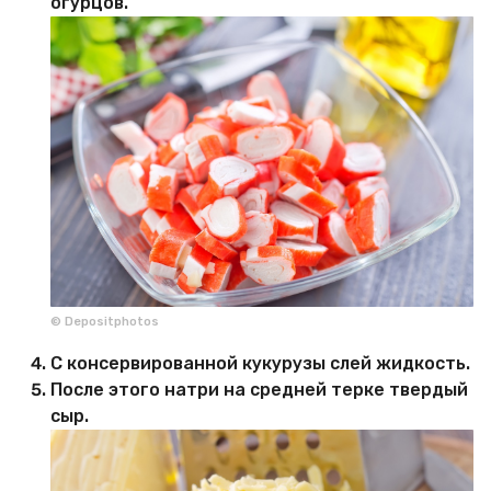
огурцов.
© Depositphotos
С консервированной кукурузы слей жидкость.
После этого натри на средней терке твердый
сыр.