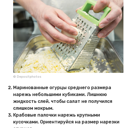
© Depositphotos
Маринованные огурцы среднего размера
нарежь небольшими кубиками. Лишнюю
жидкость слей, чтобы салат не получился
слишком мокрым.
Крабовые палочки нарежь крупными
кусочками. Ориентируйся на размер нарезки