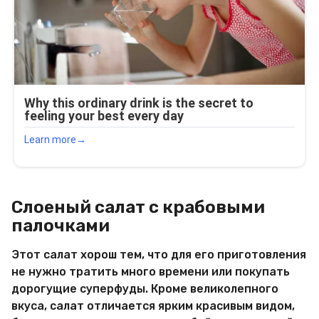
Слоеный салат с крабовыми
палочками
Этот салат хорош тем, что для его приготовления
не нужно тратить много времени или покупать
дорогущие суперфуды. Кроме великолепного
вкуса, салат отличается ярким красивым видом,