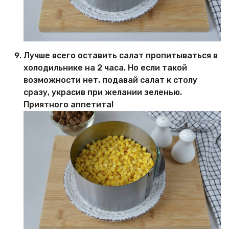
Лучше всего оставить салат пропитываться в
холодильнике на 2 часа. Но если такой
возможности нет, подавай салат к столу
сразу, украсив при желании зеленью.
Приятного аппетита!