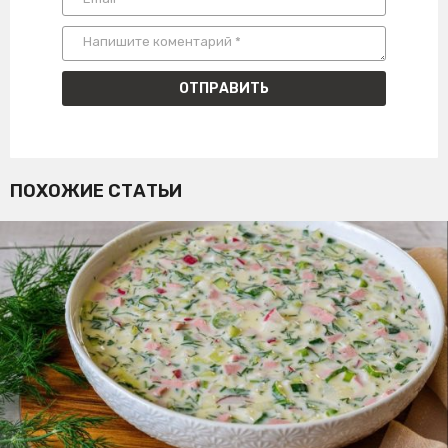
ПОХОЖИЕ СТАТЬИ