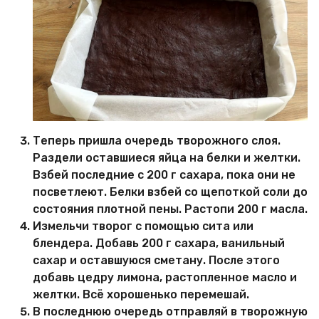
Теперь пришла очередь творожного слоя.
Раздели оставшиеся яйца на белки и желтки.
Взбей последние с 200 г сахара, пока они не
посветлеют. Белки взбей со щепоткой соли до
состояния плотной пены. Растопи 200 г масла.
Измельчи творог с помощью сита или
блендера. Добавь 200 г сахара, ванильный
сахар и оставшуюся сметану. После этого
добавь цедру лимона, растопленное масло и
желтки. Всё хорошенько перемешай.
В последнюю очередь отправляй в творожную