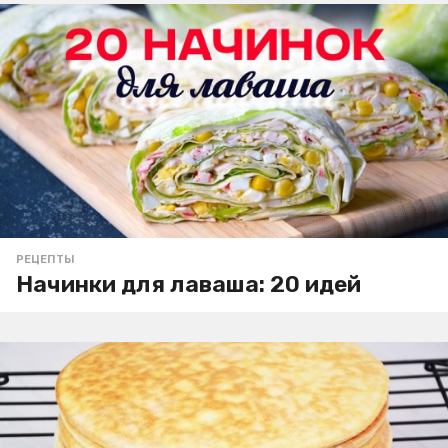
РЕЦЕПТЫ
Начинки для лаваша: 20 идей