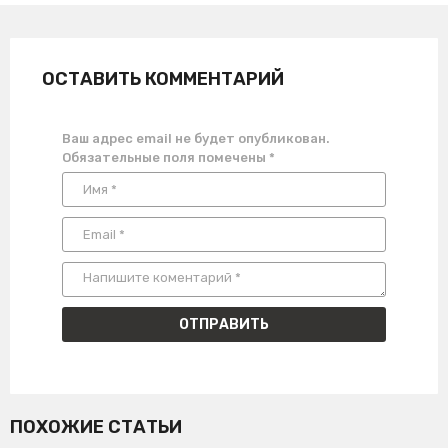
ОСТАВИТЬ КОММЕНТАРИЙ
Ваш адрес email не будет опубликован.
Обязательные поля помечены
*
ПОХОЖИЕ СТАТЬИ