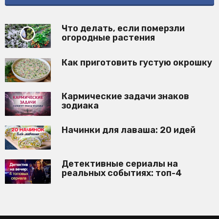
Что делать, если померзли
огородные растения
Как приготовить густую окрошку
Кармические задачи знаков
зодиака
Начинки для лаваша: 20 идей
Детективные сериалы на
реальных событиях: топ-4