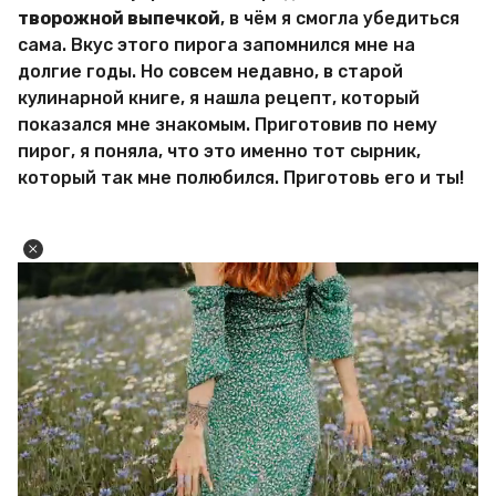
творожной выпечкой
, в чём я смогла убедиться
сама. Вкус этого пирога запомнился мне на
долгие годы. Но совсем недавно, в старой
кулинарной книге, я нашла рецепт, который
показался мне знакомым. Приготовив по нему
пирог, я поняла, что это именно тот сырник,
который так мне полюбился. Приготовь его и ты!