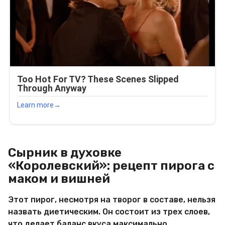
Сырник в духовке
«Королевский»: рецепт пирога с
маком и вишней
Этот пирог, несмотря на творог в составе, нельзя
назвать диетическим. Он состоит из трех слоев,
что делает баланс вкуса максимально