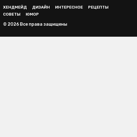
ХЕНДМЕЙД
ДИЗАЙН
ИНТЕРЕСНОЕ
РЕЦЕПТЫ
СОВЕТЫ
ЮМОР
© 2026 Все права защищены