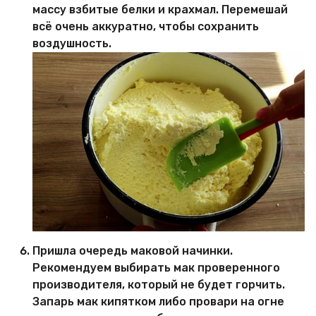
массу взбитые белки и крахмал. Перемешай
всё очень аккуратно, чтобы сохранить
воздушность.
Пришла очередь маковой начинки.
Рекомендуем выбирать мак проверенного
производителя, который не будет горчить.
Запарь мак кипятком либо провари на огне