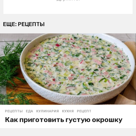
ЕЩЕ:
РЕЦЕПТЫ
РЕЦЕПТЫ
ЕДА
,
КУЛИНАРИЯ
,
КУХНЯ
,
РЕЦЕПТ
Как приготовить густую окрошку