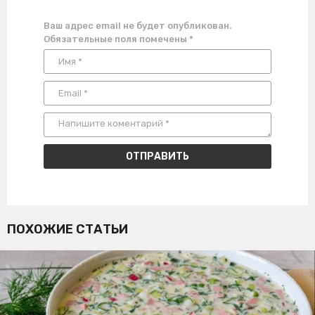
Ваш адрес email не будет опубликован.
Обязательные поля помечены
*
ПОХОЖИЕ СТАТЬИ