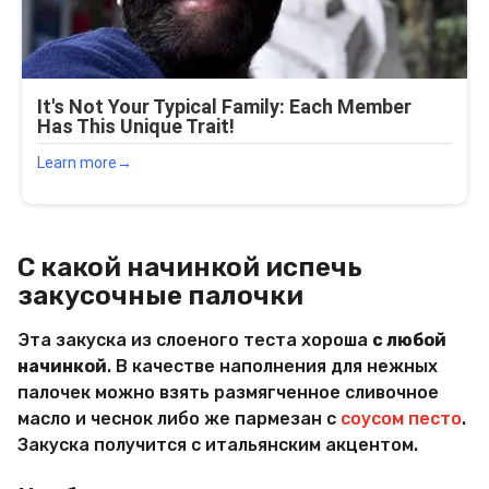
С какой начинкой испечь
закусочные палочки
Эта закуска из слоеного теста хороша
с любой
начинкой
. В качестве наполнения для нежных
палочек можно взять размягченное сливочное
масло и чеснок либо же пармезан с
соусом песто
.
Закуска получится с итальянским акцентом.