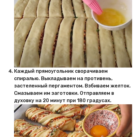
Каждый прямоугольник сворачиваем
спиралью. Выкладываем на противень,
застеленный пергаментом. Взбиваем желток.
Смазываем им заготовки. Отправляем в
духовку на 20 минут при 180 градусах.