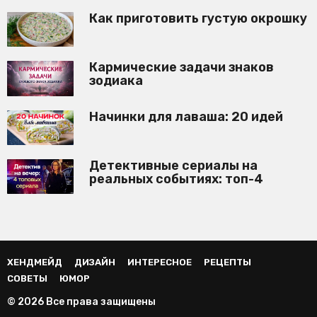
Как приготовить густую окрошку
Кармические задачи знаков
зодиака
Начинки для лаваша: 20 идей
Детективные сериалы на
реальных событиях: топ-4
ХЕНДМЕЙД
ДИЗАЙН
ИНТЕРЕСНОЕ
РЕЦЕПТЫ
СОВЕТЫ
ЮМОР
© 2026 Все права защищены