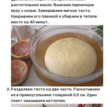
растительное масло. Всыпаем пшеничную
муку с солью. Замешиваем мягкое тесто.
Накрываем его пленкой и убираем в теплое
место на 40 минут.
Разделяем тесто на две части. Раскатываем
их в прямоугольники толщиной 0,5 см. Один
пласт смазываем кетчупом.