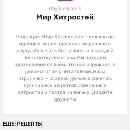
Опубликовано
Мир Хитростей
Редакция «Мир Хитростей» — коллектив
идейных людей, призванных развеять
скуку, облегчить быт и внести в каждый
день нотку позитива. Мы находим
вдохновение во всём, что нас окружает, и
делимся этим с читателями. Наша
страничка — кладезь дельных советов,
кулинарных рецептов, жизненных
хитростей и тестов на логику. Давайте
дружить!
ЕЩЕ:
РЕЦЕПТЫ