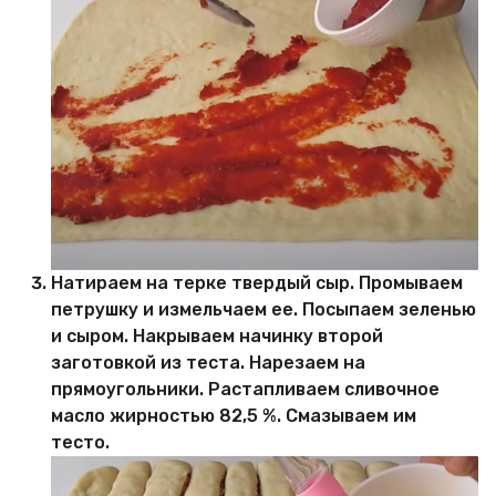
Натираем на терке твердый сыр. Промываем
петрушку и измельчаем ее. Посыпаем зеленью
и сыром. Накрываем начинку второй
заготовкой из теста. Нарезаем на
прямоугольники. Растапливаем сливочное
масло жирностью 82,5 %. Смазываем им
тесто.