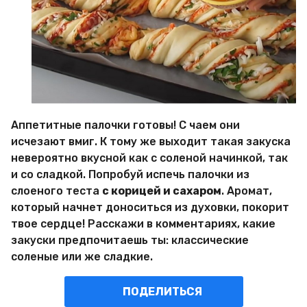
Аппетитные палочки готовы! С чаем они
исчезают вмиг. К тому же выходит такая закуска
невероятно вкусной как с соленой начинкой, так
и со сладкой. Попробуй испечь палочки из
слоеного теста
с корицей и сахаром
. Аромат,
который начнет доноситься из духовки, покорит
твое сердце! Расскажи в комментариях, какие
закуски предпочитаешь ты: классические
соленые или же сладкие.
ПОДЕЛИТЬСЯ