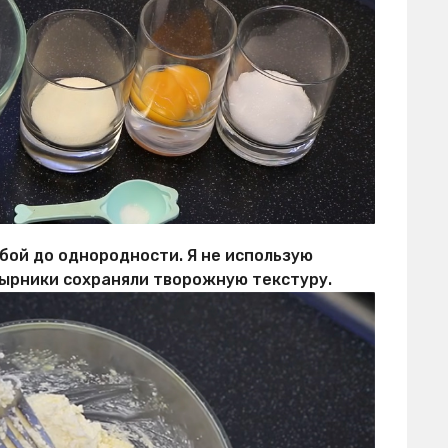
бой до однородности. Я не использую
сырники сохраняли творожную текстуру.