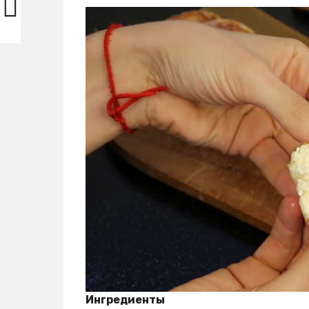
Ингредиенты