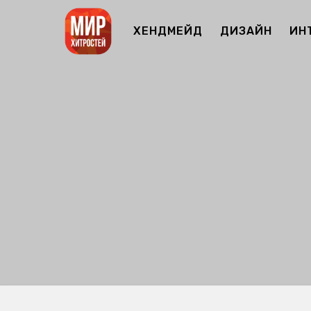
ХЕНДМЕЙД
ДИЗАЙН
ИН