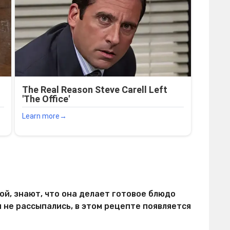
кой, знают, что она делает готовое блюдо
 не рассыпались, в этом рецепте появляется