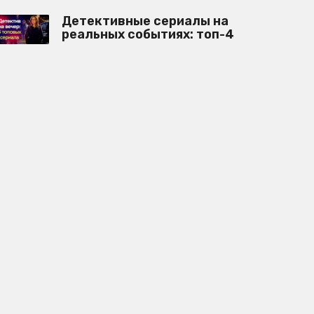
Детективные сериалы на
реальных событиях: топ-4