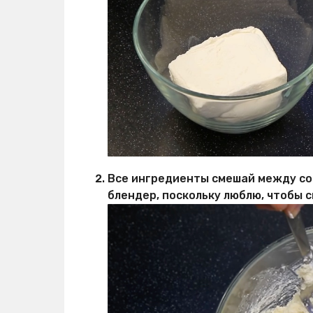
Все ингредиенты смешай между со
блендер, поскольку люблю, чтобы 