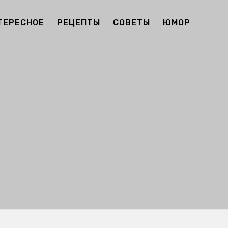
ТЕРЕСНОЕ
РЕЦЕПТЫ
СОВЕТЫ
ЮМОР