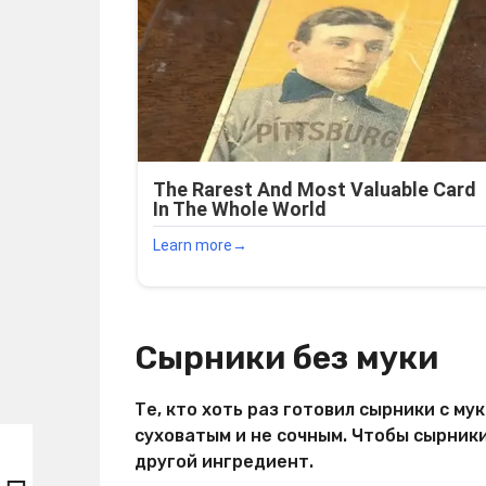
Сырники без муки
Те, кто хоть раз готовил сырники с му
суховатым и не сочным. Чтобы сырники
другой ингредиент.