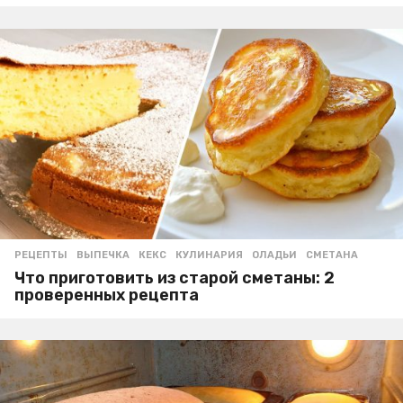
РЕЦЕПТЫ
ВЫПЕЧКА
,
КЕКС
,
КУЛИНАРИЯ
,
ОЛАДЬИ
,
СМЕТАНА
Что приготовить из старой сметаны: 2
проверенных рецепта