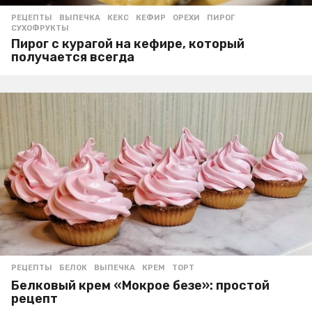
РЕЦЕПТЫ
ВЫПЕЧКА
,
КЕКС
,
КЕФИР
,
ОРЕХИ
,
ПИРОГ
,
СУХОФРУКТЫ
Пирог с курагой на кефире, который
получается всегда
РЕЦЕПТЫ
БЕЛОК
,
ВЫПЕЧКА
,
КРЕМ
,
ТОРТ
Белковый крем «Мокрое безе»: простой
рецепт