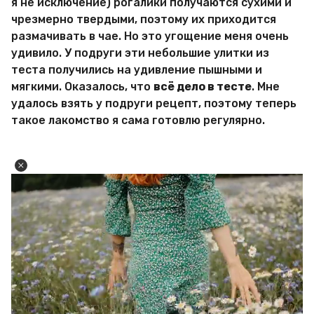
я не исключение) рогалики получаются сухими и
чрезмерно твердыми, поэтому их приходится
размачивать в чае. Но это угощение меня очень
удивило. У подруги эти небольшие улитки из
теста получились на удивление пышными и
мягкими. Оказалось, что
всё дело в тесте
. Мне
удалось взять у подруги рецепт, поэтому теперь
такое лакомство я сама готовлю регулярно.