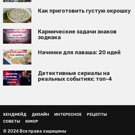
Как приготовить густую окрошку
Кармические задачи знаков
зодиака
Начинки для лаваша: 20 идей
Детективные сериалы на
реальных событиях: топ-4
ХЕНДМЕЙД
ДИЗАЙН
ИНТЕРЕСНОЕ
РЕЦЕПТЫ
СОВЕТЫ
ЮМОР
© 2026 Все права защищены