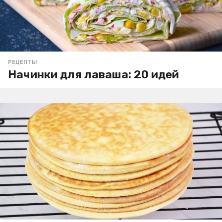
РЕЦЕПТЫ
Начинки для лаваша: 20 идей