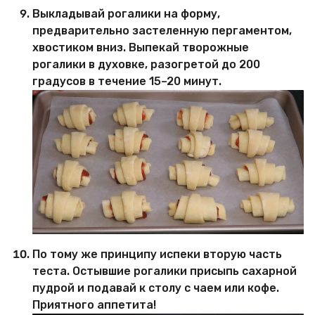
Выкладывай рогалики на форму,
предварительно застеленную пергаментом,
хвостиком вниз. Выпекай творожные
рогалики в духовке, разогретой до 200
градусов в течение 15–20 минут.
По тому же принципу испеки вторую часть
теста. Остывшие рогалики присыпь сахарной
пудрой и подавай к столу с чаем или кофе.
Приятного аппетита!