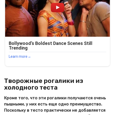
Творожные рогалики из
холодного теста
Кроме того, что эти рогалики получаются очень
пышными, у них есть еще одно преимущество.
Поскольку в тесто практически не добавляется