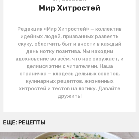
Мир Хитростей
Редакция «Мир Хитростей» — коллектив
идейных людей, призванных развеять
скуку, облегчить быт и внести в каждый
день нотку позитива. Мы находим
вдохновение во всём, что нас окружает, и
делимся этим с читателями. Наша
страничка — кладезь дельных советов,
кулинарных рецептов, жизненных
хитростей и тестов на логику. Давайте
дружить!
ЕЩЕ:
РЕЦЕПТЫ