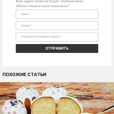
Ваш адрес email не будет опубликован.
Обязательные поля помечены
*
ПОХОЖИЕ СТАТЬИ