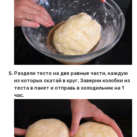
Раздели тесто на две равные части, каждую
из которых скатай в круг. Заверни колобки из
теста в пакет и отправь в холодильник на 1
час.