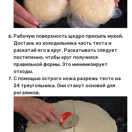
Рабочую поверхность щедро присыпь мукой.
Достань из холодильника часть теста и
раскатай его в круг. Раскатывать следует
постепенно, чтобы круг получился
правильной формы. Это минимизирует
отходы.
С помощью острого ножа разрежь тесто на
24 треугольника. Они станут основой для
рогаликов.