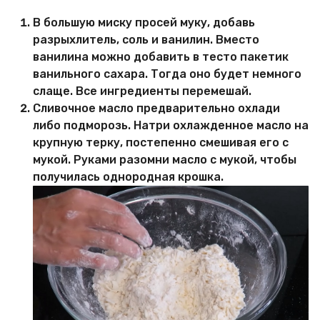
В большую миску просей муку, добавь
разрыхлитель, соль и ванилин. Вместо
ванилина можно добавить в тесто пакетик
ванильного сахара. Тогда оно будет немного
слаще. Все ингредиенты перемешай.
Сливочное масло предварительно охлади
либо подморозь. Натри охлажденное масло на
крупную терку, постепенно смешивая его с
мукой. Руками разомни масло с мукой, чтобы
получилась однородная крошка.