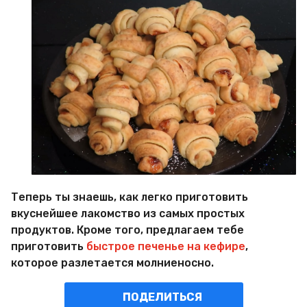
Теперь ты знаешь, как легко приготовить
вкуснейшее лакомство из самых простых
продуктов. Кроме того, предлагаем тебе
приготовить
быстрое печенье на кефире
,
которое разлетается молниеносно.
ПОДЕЛИТЬСЯ