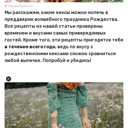
© Depositphotos
Мы расскажем, какие кексы можно испечь в
преддверии волшебного праздника Рождества.
Все рецепты из нашей статьи проверены
временем и вкусами самых привередливых
гостей. Кроме того, эти рецепты пригодятся тебе
в течение всего года
, ведь по вкусу с
рождественскими кексами сложно сравниться
любой выпечке. Попробуй и убедись!