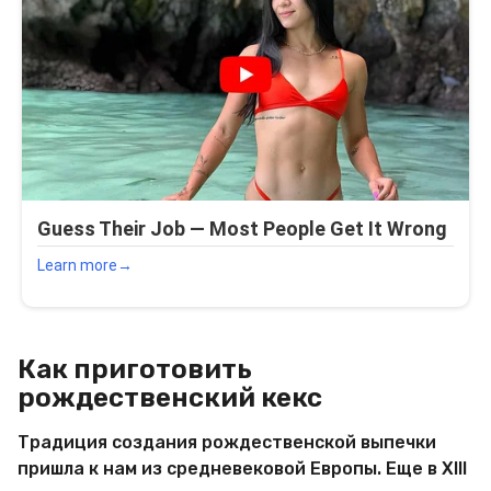
Как приготовить
рождественский кекс
Традиция создания рождественской выпечки
пришла к нам из средневековой Европы. Еще в XIII