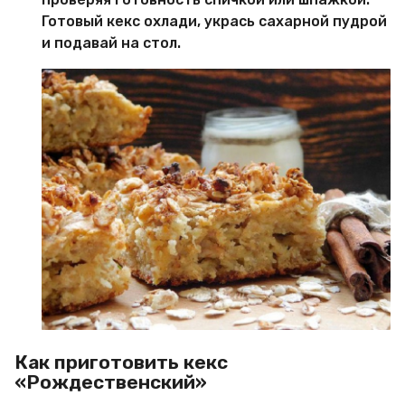
Готовый кекс охлади, укрась сахарной пудрой
и подавай на стол.
Как приготовить кекс
«Рождественский»