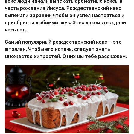
веке люди начали выпекать ароматные кексы в
честь рождения Иисуса. Рождественский кекс
выпекали
заранее
, чтобы он успел настояться и
приобрести любимый вкус. Этих лакомств ждали
весь год.
Самый популярный рождественский кекс — это
штоллен. Чтобы его испечь, следует знать
множество хитростей. О них мы тебе расскажем.