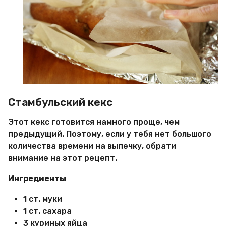
Стамбульский кекс
Этот кекс готовится намного проще, чем
предыдущий. Поэтому, если у тебя нет большого
количества времени на выпечку, обрати
внимание на этот рецепт.
Ингредиенты
1 ст. муки
1 ст. сахара
3 куриных яйца