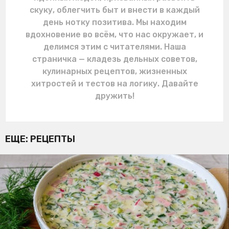
скуку, облегчить быт и внести в каждый
день нотку позитива. Мы находим
вдохновение во всём, что нас окружает, и
делимся этим с читателями. Наша
страничка — кладезь дельных советов,
кулинарных рецептов, жизненных
хитростей и тестов на логику. Давайте
дружить!
ЕЩЕ:
РЕЦЕПТЫ