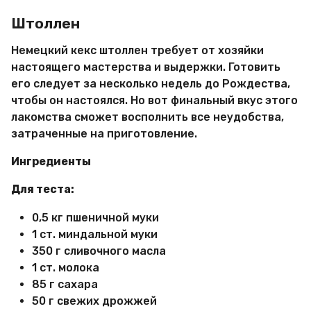
Штоллен
Немецкий кекс штоллен требует от хозяйки
настоящего мастерства и выдержки. Готовить
его следует за несколько недель до Рождества,
чтобы он настоялся. Но вот финальный вкус этого
лакомства сможет восполнить все неудобства,
затраченные на приготовление.
Ингредиенты
Для теста:
0,5 кг пшеничной муки
1 ст. миндальной муки
350 г сливочного масла
1 ст. молока
85 г сахара
50 г свежих дрожжей