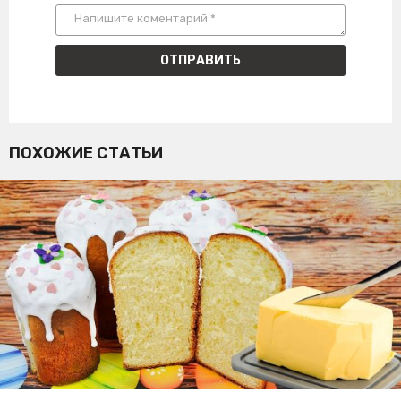
ПОХОЖИЕ СТАТЬИ