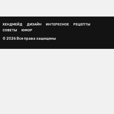
ХЕНДМЕЙД
ДИЗАЙН
ИНТЕРЕСНОЕ
РЕЦЕПТЫ
СОВЕТЫ
ЮМОР
© 2026 Все права защищены