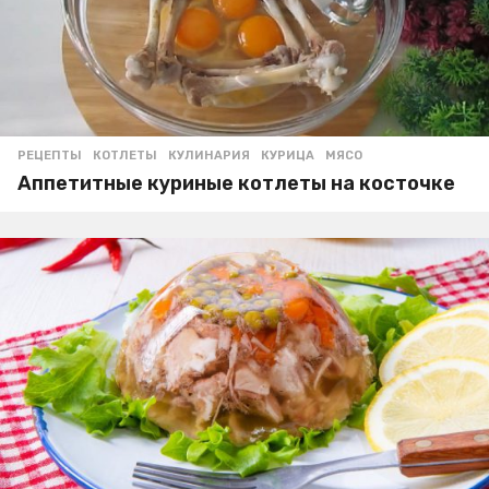
РЕЦЕПТЫ
КОТЛЕТЫ
,
КУЛИНАРИЯ
,
КУРИЦА
,
МЯСО
Аппетитные куриные котлеты на косточке