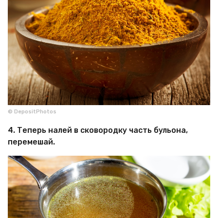
© DepositPhotos
4. Теперь налей в сковородку часть бульона,
перемешай.