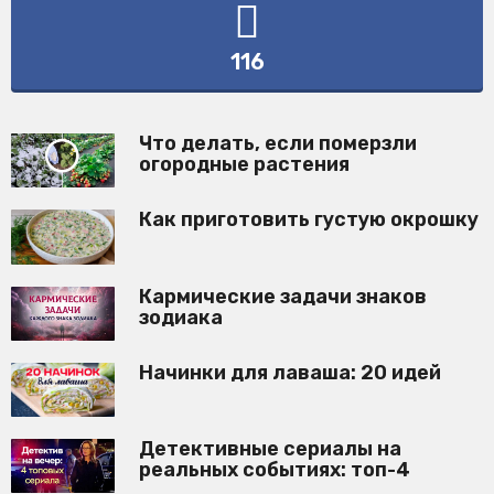
116
Что делать, если померзли
огородные растения
Как приготовить густую окрошку
Кармические задачи знаков
зодиака
Начинки для лаваша: 20 идей
Детективные сериалы на
реальных событиях: топ-4