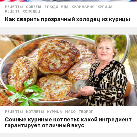
РЕЦЕПТЫ
,
СОВЕТЫ
БЛЮДО
,
ЕДА
,
КУЛИНАРИЯ
,
КУРИЦА
,
РЕЦЕПТ
,
ХОЛОДЕЦ
Как сварить прозрачный холодец из курицы
РЕЦЕПТЫ
КОТЛЕТЫ
,
КУРИЦА
,
МЯСО
,
ТВОРОГ
Сочные куриные котлеты: какой ингредиент
гарантирует отличный вкус