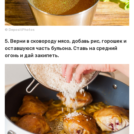
© DepositPhotos
5. Верни в сковороду мясо, добавь рис, горошек и
оставшуюся часть бульона. Ставь на средний
огонь и дай закипеть.