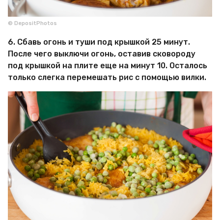
© DepositPhotos
6. Сбавь огонь и туши под крышкой 25 минут.
После чего выключи огонь, оставив сковороду
под крышкой на плите еще на минут 10. Осталось
только слегка перемешать рис с помощью вилки.